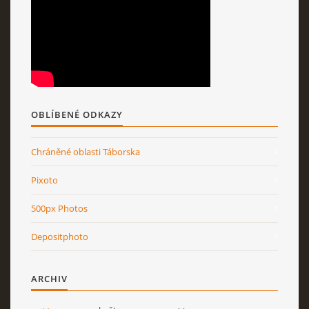
OBLÍBENÉ ODKAZY
Chráněné oblasti Táborska
Pixoto
500px Photos
Depositphoto
ARCHIV